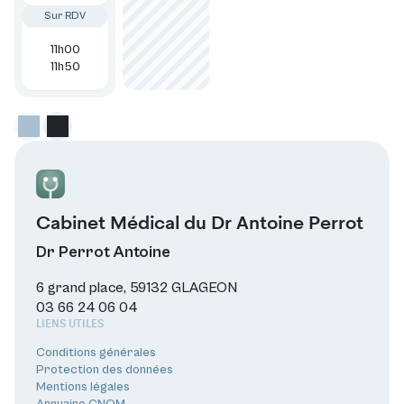
Sur RDV
11h00
11h50
Cabinet Médical du Dr Antoine Perrot
Dr Perrot Antoine
6 grand place, 59132 GLAGEON
03 66 24 06 04
LIENS UTILES
Conditions générales
Protection des données
Mentions légales